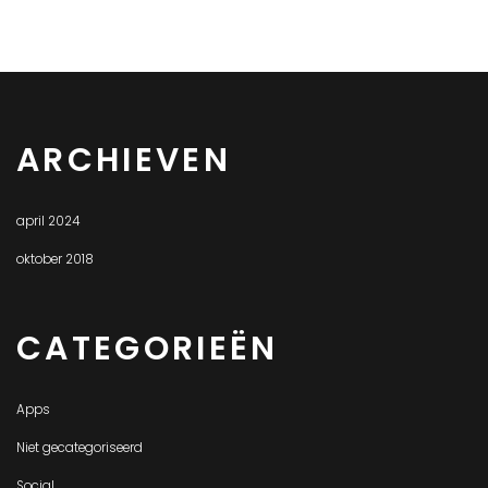
ARCHIEVEN
april 2024
oktober 2018
CATEGORIEËN
Apps
Niet gecategoriseerd
Social