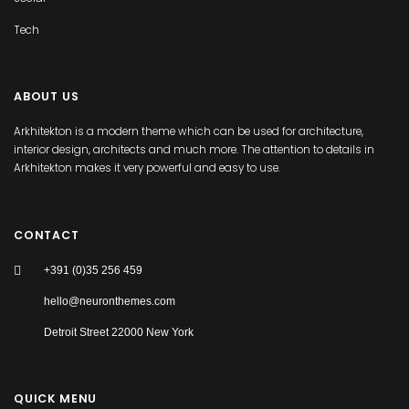
Tech
ABOUT US
Arkhitekton is a modern theme which can be used for architecture,
interior design, architects and much more. The attention to details in
Arkhitekton makes it very powerful and easy to use.
CONTACT
+391 (0)35 256 459
hello@neuronthemes.com
Detroit Street 22000 New York
QUICK MENU