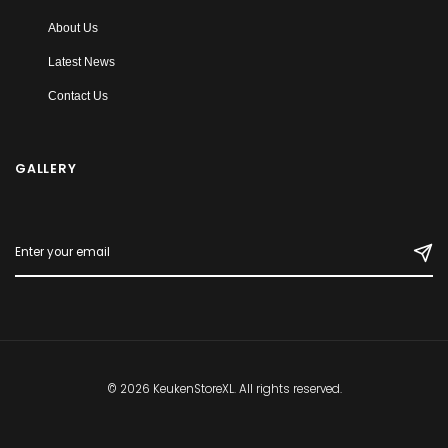
About Us
Latest News
Contact Us
GALLERY
© 2026 KeukenStoreXL. All rights reserved.